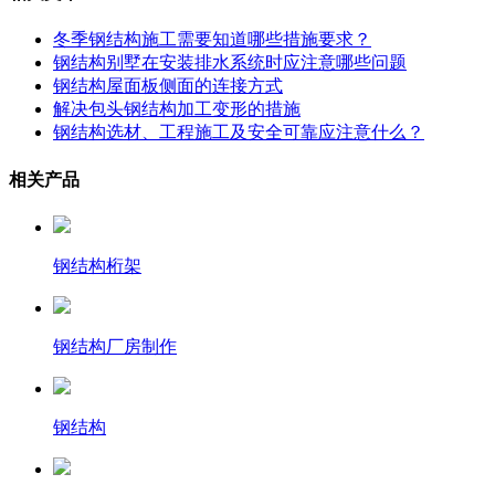
冬季钢结构施工需要知道哪些措施要求？
钢结构别墅在安装排水系统时应注意哪些问题
钢结构屋面板侧面的连接方式
解决包头钢结构加工变形的措施
钢结构选材、工程施工及安全可靠应注意什么？
相关产品
钢结构桁架
钢结构厂房制作
钢结构